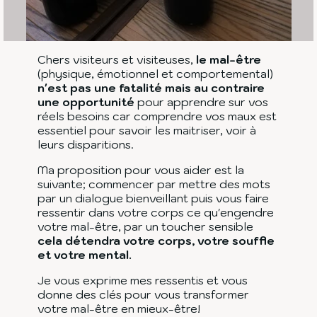
Chers visiteurs et visiteuses,
le mal-être
(physique, émotionnel et comportemental)
n'est pas une fatalité mais au contraire
une opportunité
pour apprendre sur vos
réels besoins car comprendre vos maux est
essentiel pour savoir les maitriser, voir à
leurs disparitions.
Ma proposition pour vous aider est la
suivante; commencer par mettre des mots
par un dialogue bienveillant puis vous faire
ressentir dans votre corps ce qu'engendre
votre mal-être, par un toucher sensible
cela détendra votre corps, votre souffle
et votre mental.
Je vous exprime mes ressentis et vous
donne des clés pour vous transformer
votre mal-être en mieux-être!