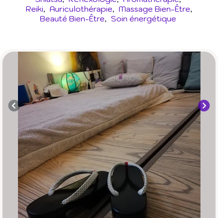
Reiki
Auriculothérapie
Massage Bien-Être
Beauté Bien-Être
Soin énergétique