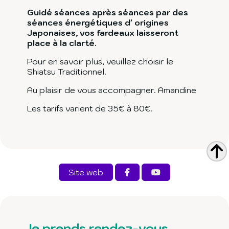
Guidé séances après séances par des
séances énergétiques d' origines
Japonaises, vos fardeaux laisseront
place à la clarté.
Pour en savoir plus, veuillez choisir le
Shiatsu Traditionnel.
Au plaisir de vous accompagner. Amandine
Les tarifs varient de 35€ à 80€.
Site web
Je prends rendez-vous