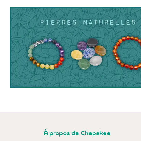
À propos de Chepakee