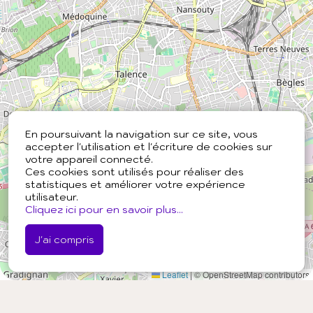
En poursuivant la navigation sur ce site, vous
accepter l'utilisation et l'écriture de cookies sur
votre appareil connecté.
Ces cookies sont utilisés pour réaliser des
statistiques et améliorer votre expérience
utilisateur.
Cliquez ici pour en savoir plus...
J'ai compris
Leaflet
|
© OpenStreetMap contributors