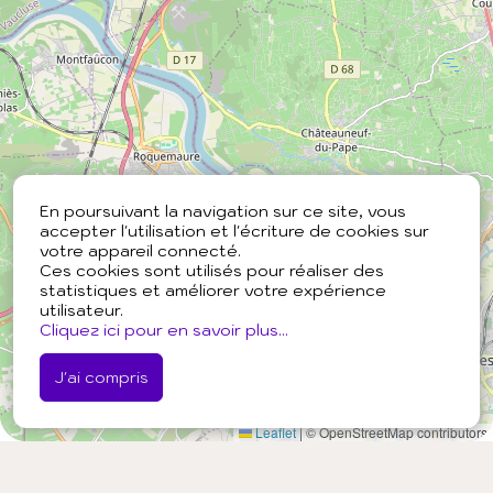
En poursuivant la navigation sur ce site, vous
accepter l'utilisation et l'écriture de cookies sur
votre appareil connecté.
Ces cookies sont utilisés pour réaliser des
statistiques et améliorer votre expérience
utilisateur.
Cliquez ici pour en savoir plus...
J'ai compris
Leaflet
|
© OpenStreetMap contributors