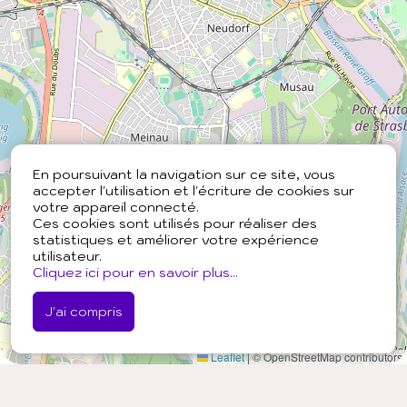
En poursuivant la navigation sur ce site, vous
accepter l'utilisation et l'écriture de cookies sur
votre appareil connecté.
Ces cookies sont utilisés pour réaliser des
statistiques et améliorer votre expérience
utilisateur.
Cliquez ici pour en savoir plus...
J'ai compris
Leaflet
|
© OpenStreetMap contributors