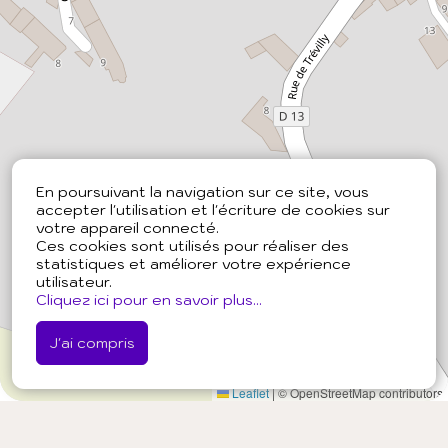
En poursuivant la navigation sur ce site, vous
accepter l'utilisation et l'écriture de cookies sur
votre appareil connecté.
Ces cookies sont utilisés pour réaliser des
statistiques et améliorer votre expérience
utilisateur.
Cliquez ici pour en savoir plus...
J'ai compris
Leaflet
|
© OpenStreetMap contributors