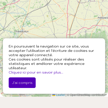
En poursuivant la navigation sur ce site, vous
accepter l'utilisation et l'écriture de cookies sur
votre appareil connecté.
Ces cookies sont utilisés pour réaliser des
statistiques et améliorer votre expérience
utilisateur.
Cliquez ici pour en savoir plus...
J'ai compris
Leaflet
|
© OpenStreetMap contributors