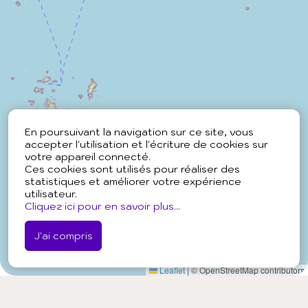
En poursuivant la navigation sur ce site, vous
accepter l'utilisation et l'écriture de cookies sur
votre appareil connecté.
Ces cookies sont utilisés pour réaliser des
statistiques et améliorer votre expérience
utilisateur.
Cliquez ici pour en savoir plus...
J'ai compris
Leaflet
|
© OpenStreetMap contributors