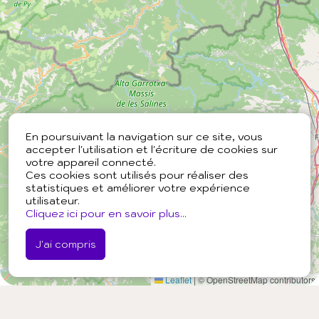
En poursuivant la navigation sur ce site, vous
accepter l'utilisation et l'écriture de cookies sur
votre appareil connecté.
Ces cookies sont utilisés pour réaliser des
statistiques et améliorer votre expérience
utilisateur.
Cliquez ici pour en savoir plus...
J'ai compris
Leaflet
|
© OpenStreetMap contributors