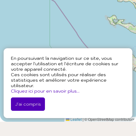
En poursuivant la navigation sur ce site, vous
accepter l'utilisation et l'écriture de cookies sur
votre appareil connecté.
Ces cookies sont utilisés pour réaliser des
statistiques et améliorer votre expérience
utilisateur.
Cliquez ici pour en savoir plus...
J'ai compris
Leaflet
|
© OpenStreetMap contributors