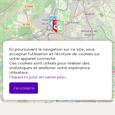
En poursuivant la navigation sur ce site, vous
accepter l'utilisation et l'écriture de cookies sur
votre appareil connecté.
Ces cookies sont utilisés pour réaliser des
statistiques et améliorer votre expérience
utilisateur.
Cliquez ici pour en savoir plus...
J'ai compris
Leaflet
|
© OpenStreetMap contributors