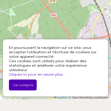
En poursuivant la navigation sur ce site, vous
accepter l'utilisation et l'écriture de cookies sur
votre appareil connecté.
Ces cookies sont utilisés pour réaliser des
statistiques et améliorer votre expérience
utilisateur.
Cliquez ici pour en savoir plus...
J'ai compris
Leaflet
|
© OpenStreetMap contributors