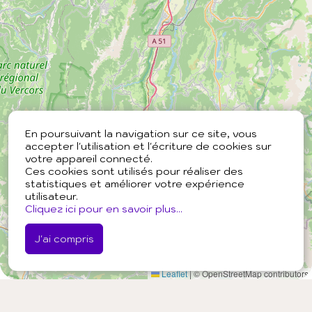
En poursuivant la navigation sur ce site, vous
accepter l'utilisation et l'écriture de cookies sur
votre appareil connecté.
Ces cookies sont utilisés pour réaliser des
statistiques et améliorer votre expérience
utilisateur.
Cliquez ici pour en savoir plus...
J'ai compris
Leaflet
|
© OpenStreetMap contributors