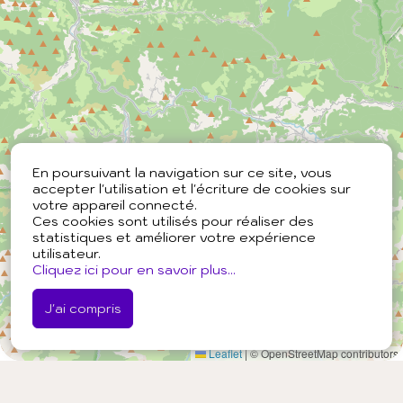
En poursuivant la navigation sur ce site, vous
accepter l'utilisation et l'écriture de cookies sur
votre appareil connecté.
Ces cookies sont utilisés pour réaliser des
statistiques et améliorer votre expérience
utilisateur.
Cliquez ici pour en savoir plus...
J'ai compris
Leaflet
|
© OpenStreetMap contributors