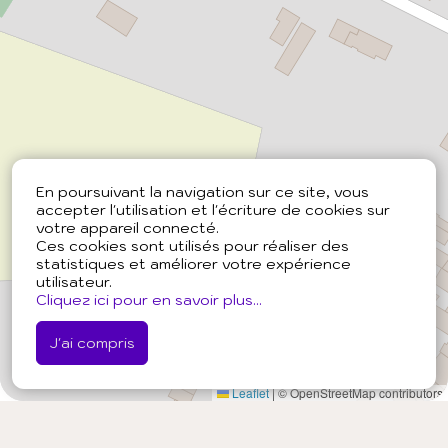
En poursuivant la navigation sur ce site, vous
accepter l'utilisation et l'écriture de cookies sur
votre appareil connecté.
Ces cookies sont utilisés pour réaliser des
statistiques et améliorer votre expérience
utilisateur.
Cliquez ici pour en savoir plus...
J'ai compris
Leaflet
|
© OpenStreetMap contributors