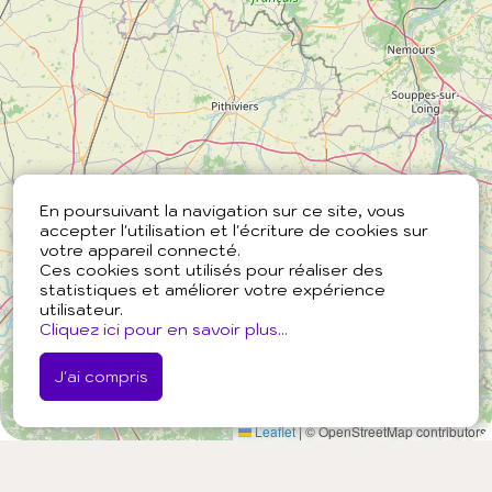
En poursuivant la navigation sur ce site, vous
accepter l'utilisation et l'écriture de cookies sur
votre appareil connecté.
Ces cookies sont utilisés pour réaliser des
statistiques et améliorer votre expérience
utilisateur.
Cliquez ici pour en savoir plus...
J'ai compris
Leaflet
|
© OpenStreetMap contributors