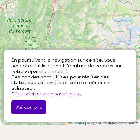
En poursuivant la navigation sur ce site, vous
accepter l'utilisation et l'écriture de cookies sur
votre appareil connecté.
Ces cookies sont utilisés pour réaliser des
statistiques et améliorer votre expérience
utilisateur.
Cliquez ici pour en savoir plus...
J'ai compris
Leaflet
|
© OpenStreetMap contributors