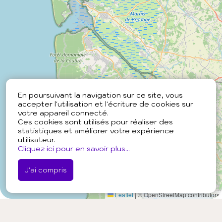
En poursuivant la navigation sur ce site, vous
accepter l'utilisation et l'écriture de cookies sur
votre appareil connecté.
Ces cookies sont utilisés pour réaliser des
statistiques et améliorer votre expérience
utilisateur.
Cliquez ici pour en savoir plus...
J'ai compris
Leaflet
|
© OpenStreetMap contributors