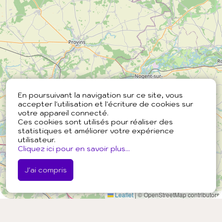
En poursuivant la navigation sur ce site, vous
accepter l'utilisation et l'écriture de cookies sur
votre appareil connecté.
Ces cookies sont utilisés pour réaliser des
statistiques et améliorer votre expérience
utilisateur.
Cliquez ici pour en savoir plus...
J'ai compris
Leaflet
|
© OpenStreetMap contributors