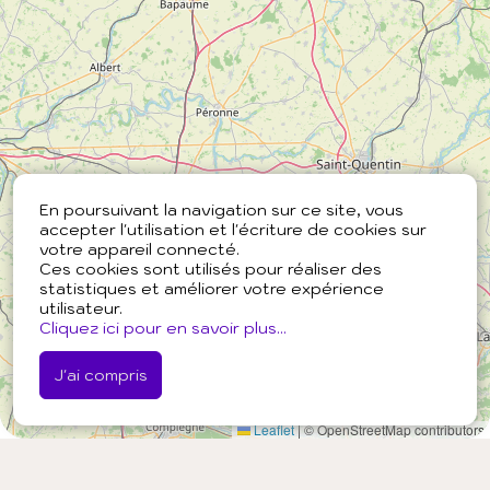
En poursuivant la navigation sur ce site, vous
accepter l'utilisation et l'écriture de cookies sur
votre appareil connecté.
Ces cookies sont utilisés pour réaliser des
statistiques et améliorer votre expérience
utilisateur.
Cliquez ici pour en savoir plus...
J'ai compris
Leaflet
|
© OpenStreetMap contributors