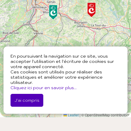
En poursuivant la navigation sur ce site, vous
accepter l'utilisation et l'écriture de cookies sur
votre appareil connecté.
Ces cookies sont utilisés pour réaliser des
statistiques et améliorer votre expérience
utilisateur.
Cliquez ici pour en savoir plus...
J'ai compris
Leaflet
|
© OpenStreetMap contributors