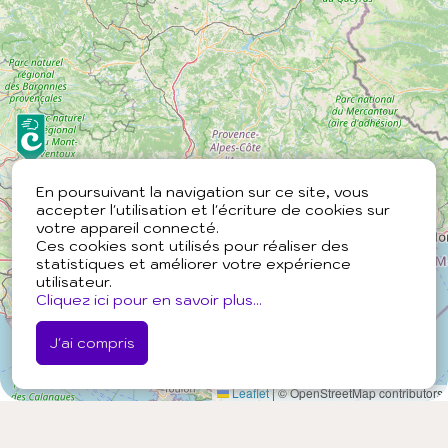
En poursuivant la navigation sur ce site, vous
accepter l'utilisation et l'écriture de cookies sur
votre appareil connecté.
Ces cookies sont utilisés pour réaliser des
statistiques et améliorer votre expérience
utilisateur.
Cliquez ici pour en savoir plus...
J'ai compris
Leaflet
|
© OpenStreetMap contributors