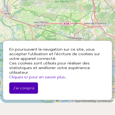
En poursuivant la navigation sur ce site, vous
accepter l'utilisation et l'écriture de cookies sur
votre appareil connecté.
Ces cookies sont utilisés pour réaliser des
statistiques et améliorer votre expérience
utilisateur.
Cliquez ici pour en savoir plus...
J'ai compris
Leaflet
|
© OpenStreetMap contributors