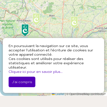
En poursuivant la navigation sur ce site, vous
accepter l'utilisation et l'écriture de cookies sur
votre appareil connecté.
Ces cookies sont utilisés pour réaliser des
statistiques et améliorer votre expérience
utilisateur.
Cliquez ici pour en savoir plus...
J'ai compris
Leaflet
|
© OpenStreetMap contributors