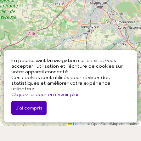
En poursuivant la navigation sur ce site, vous
accepter l'utilisation et l'écriture de cookies sur
votre appareil connecté.
Ces cookies sont utilisés pour réaliser des
statistiques et améliorer votre expérience
utilisateur.
Cliquez ici pour en savoir plus...
J'ai compris
Leaflet
|
© OpenStreetMap contributors