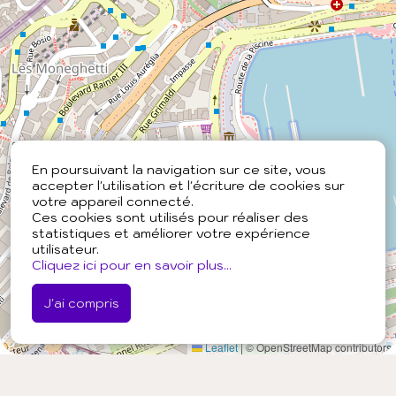
En poursuivant la navigation sur ce site, vous
accepter l'utilisation et l'écriture de cookies sur
votre appareil connecté.
Ces cookies sont utilisés pour réaliser des
statistiques et améliorer votre expérience
utilisateur.
Cliquez ici pour en savoir plus...
J'ai compris
Leaflet
|
© OpenStreetMap contributors