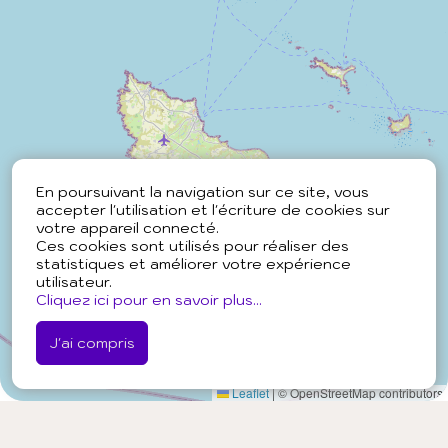
En poursuivant la navigation sur ce site, vous
accepter l'utilisation et l'écriture de cookies sur
votre appareil connecté.
Ces cookies sont utilisés pour réaliser des
statistiques et améliorer votre expérience
utilisateur.
Cliquez ici pour en savoir plus...
J'ai compris
Leaflet
|
© OpenStreetMap contributors