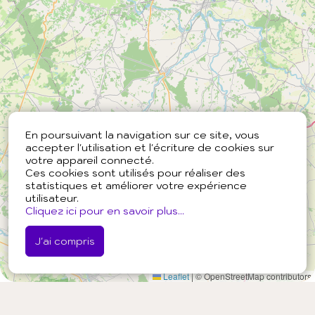
En poursuivant la navigation sur ce site, vous
accepter l'utilisation et l'écriture de cookies sur
votre appareil connecté.
Ces cookies sont utilisés pour réaliser des
statistiques et améliorer votre expérience
utilisateur.
Cliquez ici pour en savoir plus...
J'ai compris
Leaflet
|
© OpenStreetMap contributors