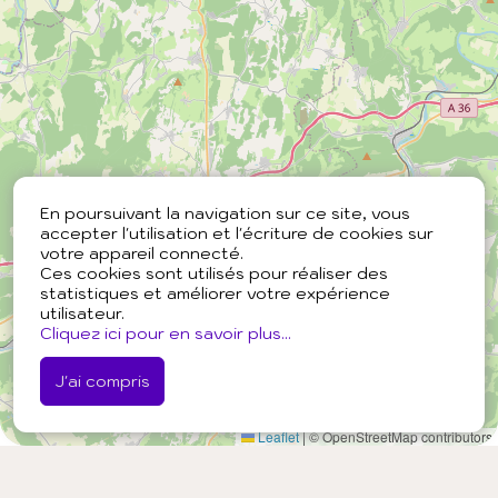
En poursuivant la navigation sur ce site, vous
accepter l'utilisation et l'écriture de cookies sur
votre appareil connecté.
Ces cookies sont utilisés pour réaliser des
statistiques et améliorer votre expérience
utilisateur.
Cliquez ici pour en savoir plus...
J'ai compris
Leaflet
|
© OpenStreetMap contributors