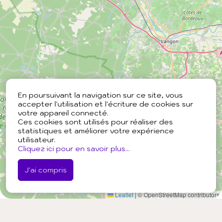
En poursuivant la navigation sur ce site, vous
accepter l'utilisation et l'écriture de cookies sur
votre appareil connecté.
Ces cookies sont utilisés pour réaliser des
statistiques et améliorer votre expérience
utilisateur.
Cliquez ici pour en savoir plus...
J'ai compris
Leaflet
|
© OpenStreetMap contributors