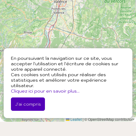
En poursuivant la navigation sur ce site, vous
accepter l'utilisation et l'écriture de cookies sur
votre appareil connecté.
Ces cookies sont utilisés pour réaliser des
statistiques et améliorer votre expérience
utilisateur.
Cliquez ici pour en savoir plus...
J'ai compris
Leaflet
|
© OpenStreetMap contributors