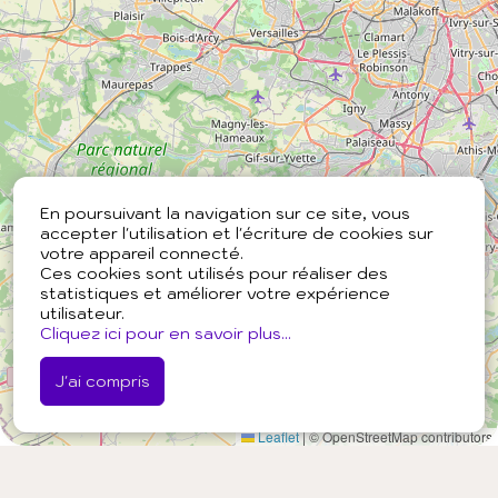
En poursuivant la navigation sur ce site, vous
accepter l'utilisation et l'écriture de cookies sur
votre appareil connecté.
Ces cookies sont utilisés pour réaliser des
statistiques et améliorer votre expérience
utilisateur.
Cliquez ici pour en savoir plus...
J'ai compris
Leaflet
|
© OpenStreetMap contributors