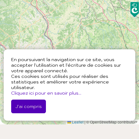
En poursuivant la navigation sur ce site, vous
accepter l'utilisation et l'écriture de cookies sur
votre appareil connecté.
Ces cookies sont utilisés pour réaliser des
statistiques et améliorer votre expérience
utilisateur.
Cliquez ici pour en savoir plus...
J'ai compris
Leaflet
|
© OpenStreetMap contributors