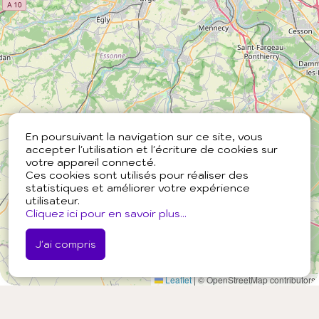
En poursuivant la navigation sur ce site, vous
accepter l'utilisation et l'écriture de cookies sur
votre appareil connecté.
Ces cookies sont utilisés pour réaliser des
statistiques et améliorer votre expérience
utilisateur.
Cliquez ici pour en savoir plus...
J'ai compris
Leaflet
|
© OpenStreetMap contributors