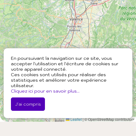
En poursuivant la navigation sur ce site, vous
accepter l'utilisation et l'écriture de cookies sur
votre appareil connecté.
Ces cookies sont utilisés pour réaliser des
statistiques et améliorer votre expérience
utilisateur.
Cliquez ici pour en savoir plus...
J'ai compris
Leaflet
|
© OpenStreetMap contributors