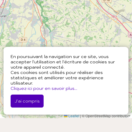
En poursuivant la navigation sur ce site, vous
accepter l'utilisation et l'écriture de cookies sur
votre appareil connecté.
Ces cookies sont utilisés pour réaliser des
statistiques et améliorer votre expérience
utilisateur.
Cliquez ici pour en savoir plus...
J'ai compris
Leaflet
|
© OpenStreetMap contributors