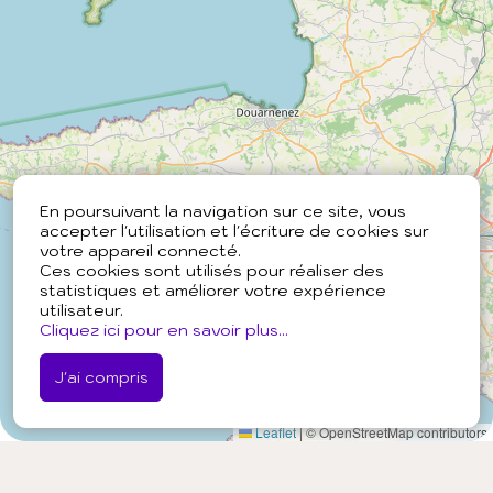
En poursuivant la navigation sur ce site, vous
accepter l'utilisation et l'écriture de cookies sur
votre appareil connecté.
Ces cookies sont utilisés pour réaliser des
statistiques et améliorer votre expérience
utilisateur.
Cliquez ici pour en savoir plus...
J'ai compris
Leaflet
|
© OpenStreetMap contributors