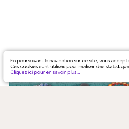
En poursuivant la navigation sur ce site, vous accepter
Ces cookies sont utilisés pour réaliser des statistiqu
Cliquez ici pour en savoir plus...