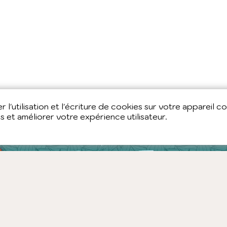
 l'utilisation et l'écriture de cookies sur votre appareil c
es et améliorer votre expérience utilisateur.