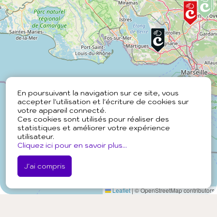
En poursuivant la navigation sur ce site, vous
accepter l'utilisation et l'écriture de cookies sur
votre appareil connecté.
Ces cookies sont utilisés pour réaliser des
statistiques et améliorer votre expérience
utilisateur.
Cliquez ici pour en savoir plus...
J'ai compris
Leaflet
|
© OpenStreetMap contributors