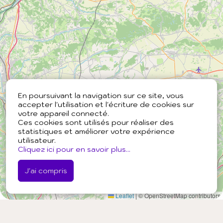
En poursuivant la navigation sur ce site, vous
accepter l'utilisation et l'écriture de cookies sur
votre appareil connecté.
Ces cookies sont utilisés pour réaliser des
statistiques et améliorer votre expérience
utilisateur.
Cliquez ici pour en savoir plus...
J'ai compris
Leaflet
|
© OpenStreetMap contributors