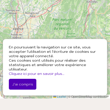
En poursuivant la navigation sur ce site, vous
accepter l'utilisation et l'écriture de cookies sur
votre appareil connecté.
Ces cookies sont utilisés pour réaliser des
statistiques et améliorer votre expérience
utilisateur.
Cliquez ici pour en savoir plus...
J'ai compris
Leaflet
|
© OpenStreetMap contributors