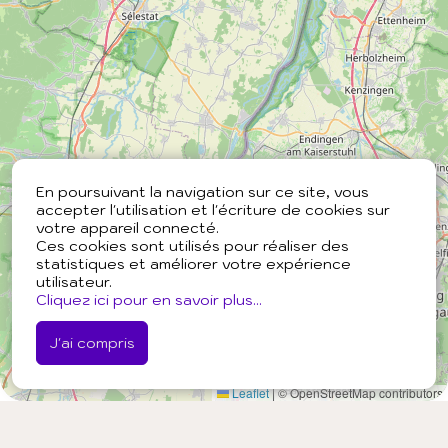
En poursuivant la navigation sur ce site, vous
accepter l'utilisation et l'écriture de cookies sur
votre appareil connecté.
Ces cookies sont utilisés pour réaliser des
statistiques et améliorer votre expérience
utilisateur.
Cliquez ici pour en savoir plus...
J'ai compris
Leaflet
|
© OpenStreetMap contributors