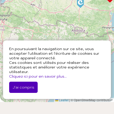
En poursuivant la navigation sur ce site, vous
accepter l'utilisation et l'écriture de cookies sur
votre appareil connecté.
Ces cookies sont utilisés pour réaliser des
statistiques et améliorer votre expérience
utilisateur.
Cliquez ici pour en savoir plus...
J'ai compris
Leaflet
|
© OpenStreetMap contributors