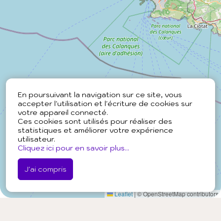
En poursuivant la navigation sur ce site, vous
accepter l'utilisation et l'écriture de cookies sur
votre appareil connecté.
Ces cookies sont utilisés pour réaliser des
statistiques et améliorer votre expérience
utilisateur.
Cliquez ici pour en savoir plus...
J'ai compris
Leaflet
|
© OpenStreetMap contributors