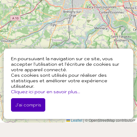
En poursuivant la navigation sur ce site, vous
accepter l'utilisation et l'écriture de cookies sur
votre appareil connecté.
Ces cookies sont utilisés pour réaliser des
statistiques et améliorer votre expérience
utilisateur.
Cliquez ici pour en savoir plus...
J'ai compris
Leaflet
|
© OpenStreetMap contributors