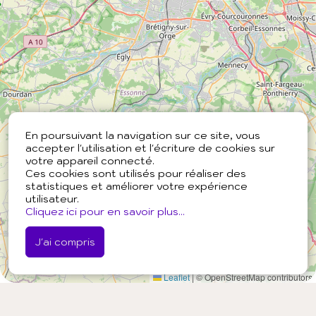
En poursuivant la navigation sur ce site, vous
accepter l'utilisation et l'écriture de cookies sur
votre appareil connecté.
Ces cookies sont utilisés pour réaliser des
statistiques et améliorer votre expérience
utilisateur.
Cliquez ici pour en savoir plus...
J'ai compris
Leaflet
|
© OpenStreetMap contributors