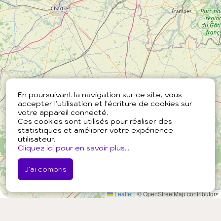
En poursuivant la navigation sur ce site, vous
accepter l'utilisation et l'écriture de cookies sur
votre appareil connecté.
Ces cookies sont utilisés pour réaliser des
statistiques et améliorer votre expérience
utilisateur.
Cliquez ici pour en savoir plus...
J'ai compris
Leaflet
|
© OpenStreetMap contributors