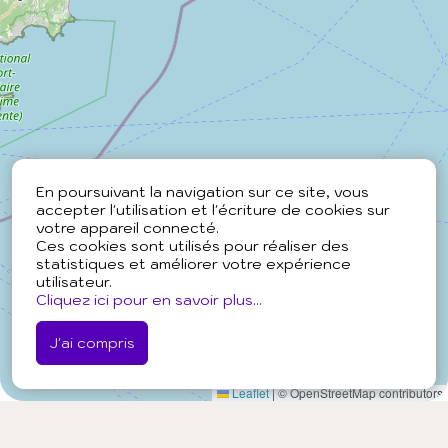
En poursuivant la navigation sur ce site, vous
accepter l'utilisation et l'écriture de cookies sur
votre appareil connecté.
Ces cookies sont utilisés pour réaliser des
statistiques et améliorer votre expérience
utilisateur.
Cliquez ici pour en savoir plus...
J'ai compris
Leaflet
|
© OpenStreetMap contributors