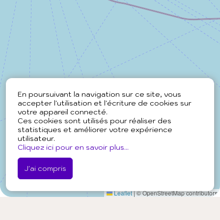
En poursuivant la navigation sur ce site, vous
accepter l'utilisation et l'écriture de cookies sur
votre appareil connecté.
Ces cookies sont utilisés pour réaliser des
statistiques et améliorer votre expérience
utilisateur.
Cliquez ici pour en savoir plus...
J'ai compris
Leaflet
|
© OpenStreetMap contributors