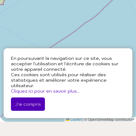
En poursuivant la navigation sur ce site, vous
accepter l'utilisation et l'écriture de cookies sur
votre appareil connecté.
Ces cookies sont utilisés pour réaliser des
statistiques et améliorer votre expérience
utilisateur.
Cliquez ici pour en savoir plus...
J'ai compris
Leaflet
|
© OpenStreetMap contributors